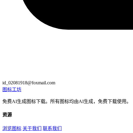
id_02081918@foxmail.com
图标
工坊
免费AI生成图标下载。所有图标均由AI生成，免费下载使用。
资源
浏览图标
关于我们
联系我们