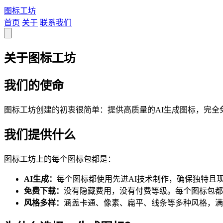
图标
工坊
首页
关于
联系我们
关于图标工坊
我们的使命
图标工坊创建的初衷很简单：提供高质量的AI生成图标，完
我们提供什么
图标工坊上的每个图标包都是：
AI生成：
每个图标都使用先进AI技术制作，确保独特且
免费下载：
没有隐藏费用，没有付费等级。每个图标包都是
风格多样：
涵盖卡通、像素、扁平、线条等多种风格，满