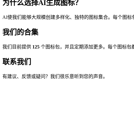
为什么选择AI生成图标？
AI使我们能够大规模创建多样化、独特的图标集合。每个图
我们的合集
我们目前提供
125
个图标包，并且定期添加更多。每个图标包
联系我们
有建议、反馈或疑问？我们很乐意听到您的声音。