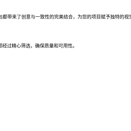
标包都带来了创意与一致性的完美结合，为您的项目赋予独特的视
都经过精心筛选，确保质量和可用性。