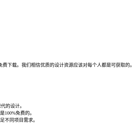
全免费下载。我们相信优质的设计资源应该对每个人都是可获取的
现代的设计。
100%免费的。
足不同项目需求。