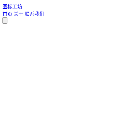
图标
工坊
首页
关于
联系我们