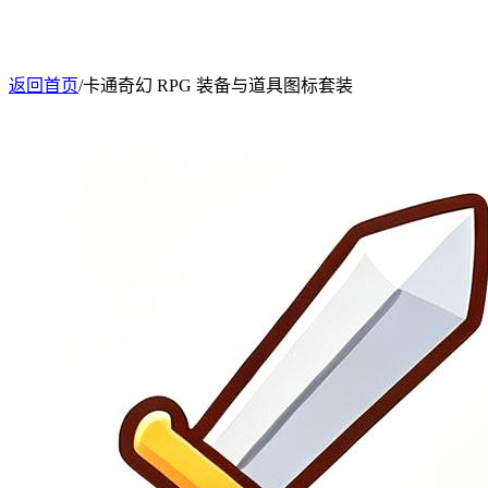
返回首页
/
卡通奇幻 RPG 装备与道具图标套装