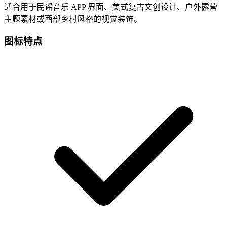
适合用于民谣音乐 APP 界面、美式复古文创设计、户外露营
主题素材或西部乡村风格的视觉装饰。
图标特点