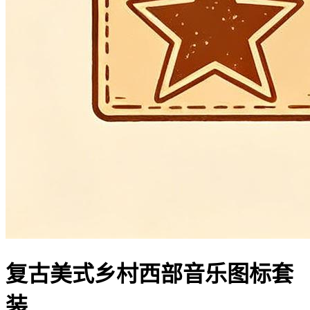
复古美式乡村西部音乐图标套
装