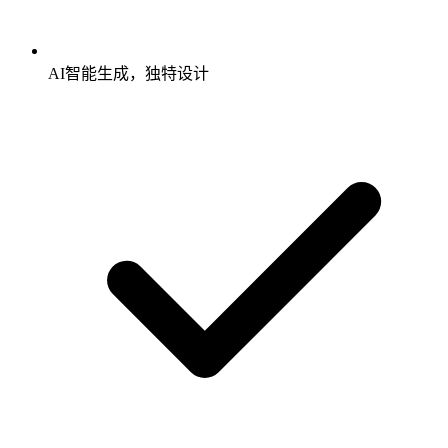
AI智能生成，独特设计