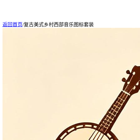
返回首页
/
复古美式乡村西部音乐图标套装