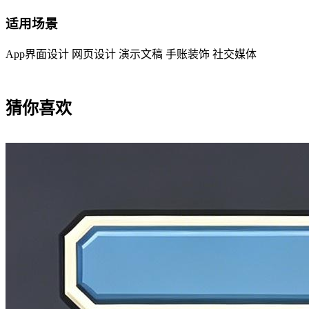
适用场景
App界面设计
网页设计
演示文稿
手账装饰
社交媒体
猜你喜欢