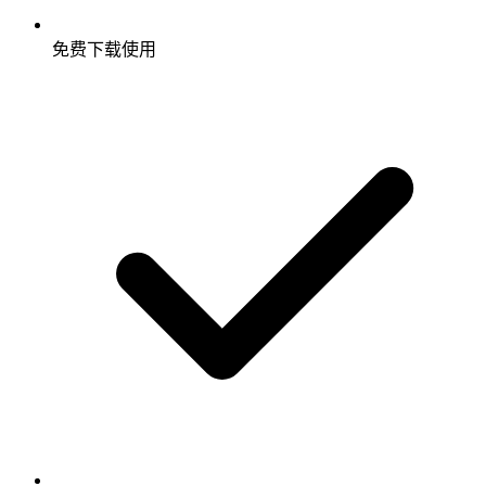
免费下载使用