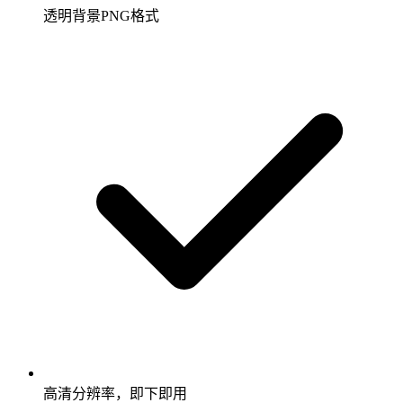
透明背景PNG格式
高清分辨率，即下即用