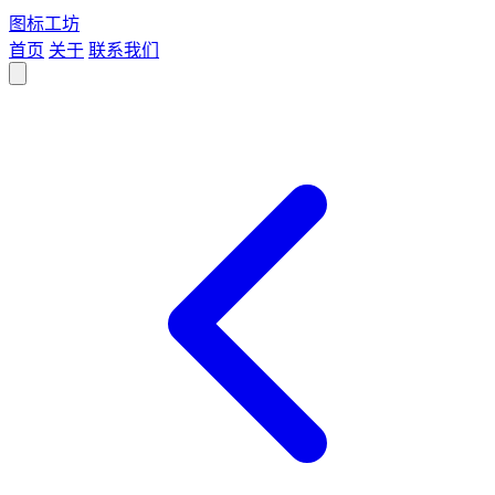
图标
工坊
首页
关于
联系我们