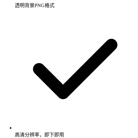
透明背景PNG格式
高清分辨率，即下即用