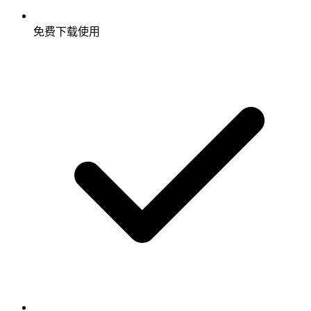
免费下载使用