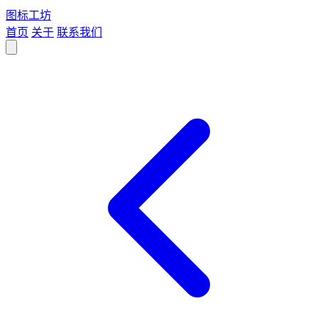
图标
工坊
首页
关于
联系我们