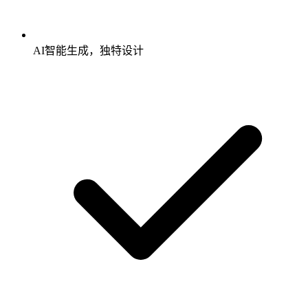
AI智能生成，独特设计