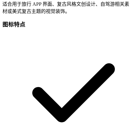
适合用于旅行 APP 界面、复古风格文创设计、自驾游相关素
材或美式复古主题的视觉装饰。
图标特点