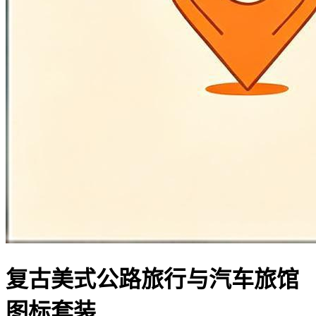
复古美式公路旅行与汽车旅馆
图标套装