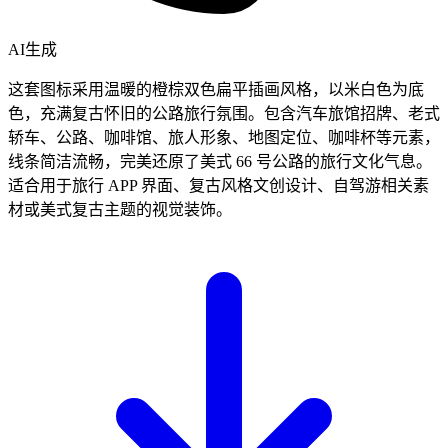
AI生成
这套图标采用温暖的橙棕双色扁平插画风格，以米白色为底
色，充满复古怀旧的公路旅行氛围。包含汽车旅馆招牌、老式
轿车、公路、咖啡馆、旅人形象、地图定位、咖啡杯等元素，
线条简洁流畅，完美还原了美式 66 号公路的旅行文化气息。
适合用于旅行 APP 界面、复古风格文创设计、自驾游相关素
材或美式复古主题的视觉装饰。