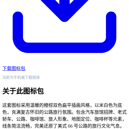
下载图标包
当前为手机端下载链接
关于此图标包
这套图标采用温暖的橙棕双色扁平插画风格，以米白色为底
色，充满复古怀旧的公路旅行氛围。包含汽车旅馆招牌、老式
轿车、公路、咖啡馆、旅人形象、地图定位、咖啡杯等元素，
线条简洁流畅，完美还原了美式 66 号公路的旅行文化气息。