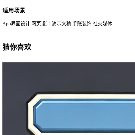
适用场景
App界面设计
网页设计
演示文稿
手账装饰
社交媒体
猜你喜欢