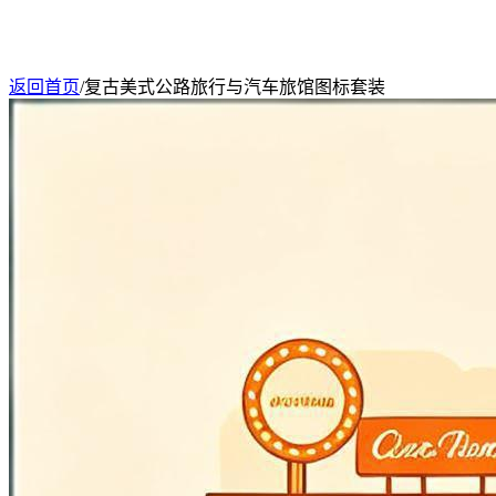
返回首页
/
复古美式公路旅行与汽车旅馆图标套装