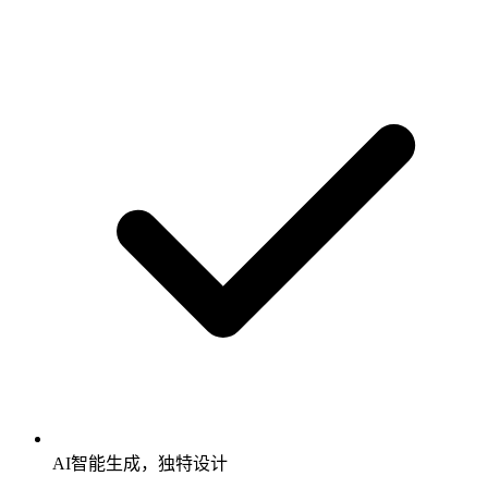
AI智能生成，独特设计