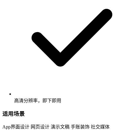
高清分辨率，即下即用
适用场景
App界面设计
网页设计
演示文稿
手账装饰
社交媒体