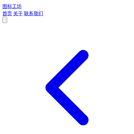
图标
工坊
首页
关于
联系我们