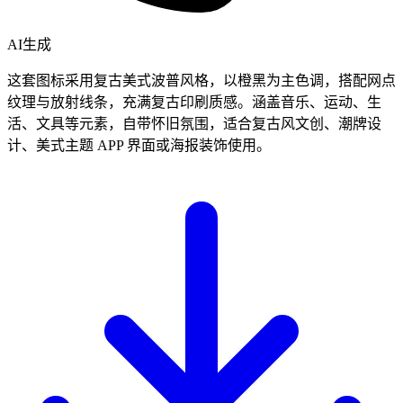
AI生成
这套图标采用复古美式波普风格，以橙黑为主色调，搭配网点
纹理与放射线条，充满复古印刷质感。涵盖音乐、运动、生
活、文具等元素，自带怀旧氛围，适合复古风文创、潮牌设
计、美式主题 APP 界面或海报装饰使用。