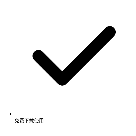
免费下载使用