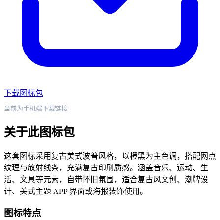
下载图标包
当前为手机端下载链接
关于此图标包
这套图标采用复古美式波普风格，以橙黑为主色调，搭配网点
纹理与放射线条，充满复古印刷质感。涵盖音乐、运动、生
活、文具等元素，自带怀旧氛围，适合复古风文创、潮牌设
计、美式主题 APP 界面或海报装饰使用。
图标特点