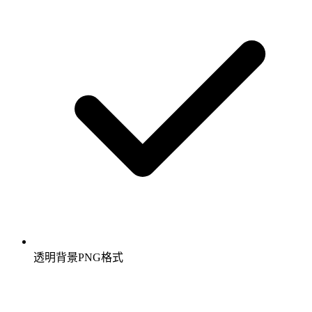
透明背景PNG格式