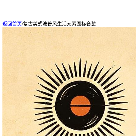
返回首页
/
复古美式波普风生活元素图标套装