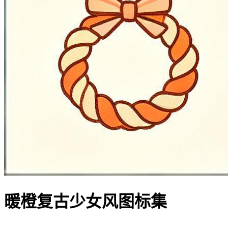
暖橙复古少女风图标集