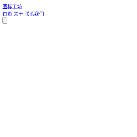
图标
工坊
首页
关于
联系我们