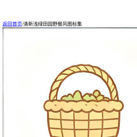
返回首页
/
清新浅绿田园野餐风图标集