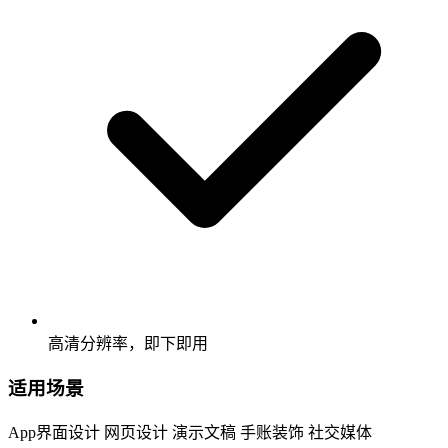
高清分辨率，即下即用
适用场景
App界面设计
网页设计
演示文稿
手账装饰
社交媒体