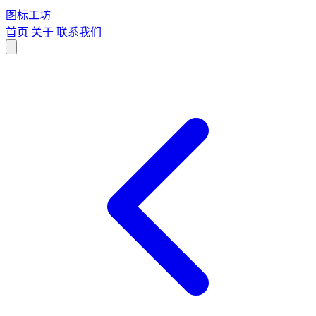
图标
工坊
首页
关于
联系我们