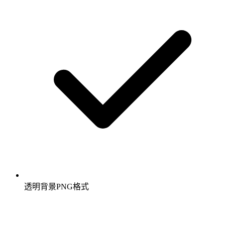
透明背景PNG格式