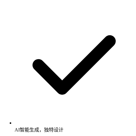
AI智能生成，独特设计