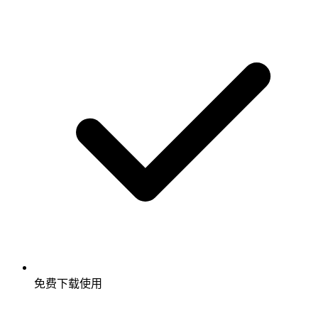
免费下载使用