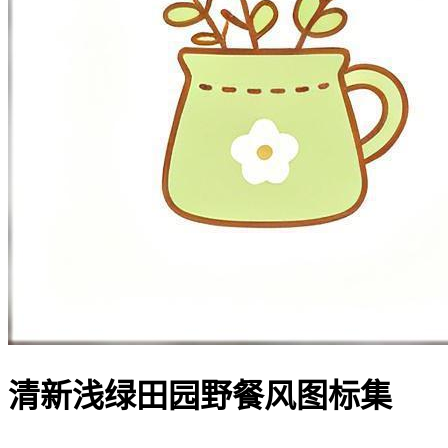
清新浅绿田园野餐风图标集