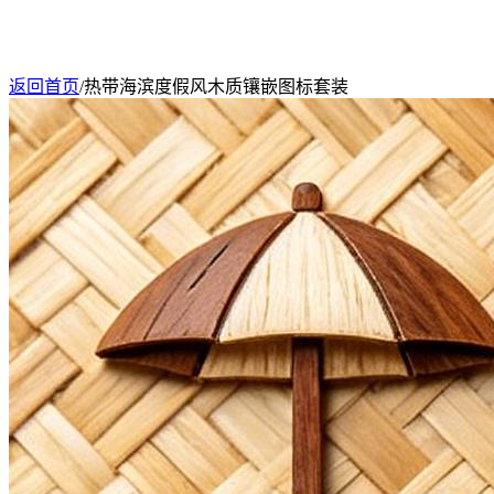
返回首页
/
热带海滨度假风木质镶嵌图标套装