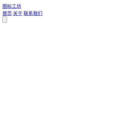
图标
工坊
首页
关于
联系我们