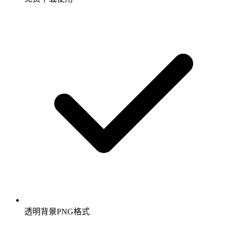
透明背景PNG格式