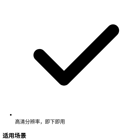
高清分辨率，即下即用
适用场景