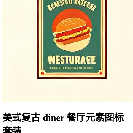
美式复古 diner 餐厅元素图标
套装