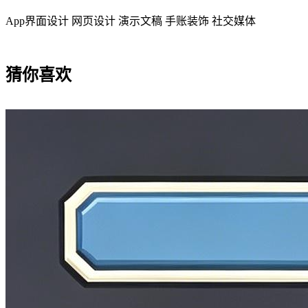
App界面设计
网页设计
演示文稿
手账装饰
社交媒体
猜你喜欢