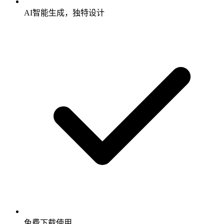
AI智能生成，独特设计
免费下载使用