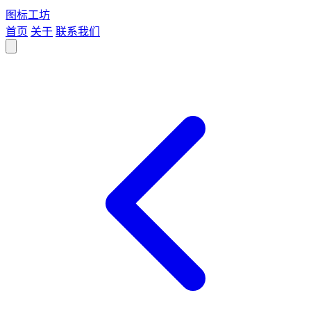
图标
工坊
首页
关于
联系我们