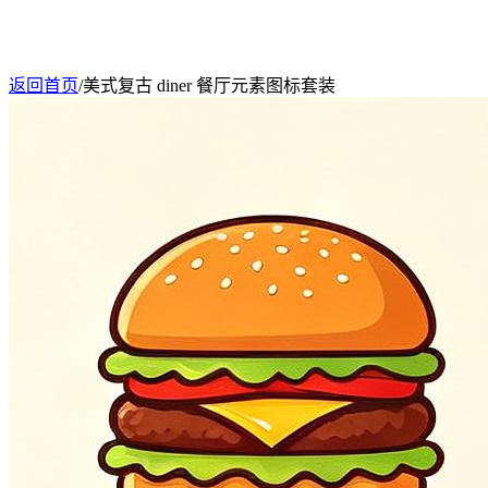
返回首页
/
美式复古 diner 餐厅元素图标套装