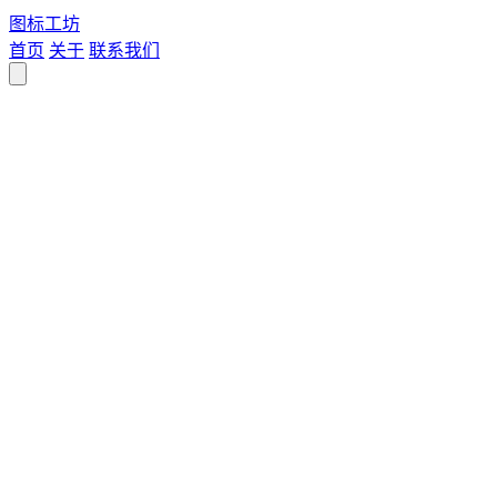
图标
工坊
首页
关于
联系我们